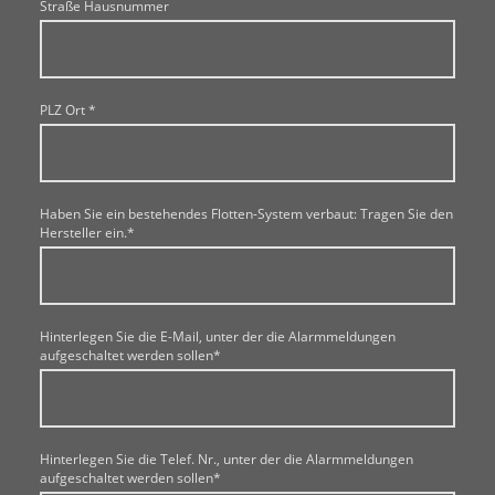
Straße Hausnummer
PLZ Ort
*
Haben Sie ein bestehendes Flotten-System verbaut: Tragen Sie den
Hersteller ein.
*
Hinterlegen Sie die E-Mail, unter der die Alarmmeldungen
aufgeschaltet werden sollen
*
Hinterlegen Sie die Telef. Nr., unter der die Alarmmeldungen
aufgeschaltet werden sollen
*