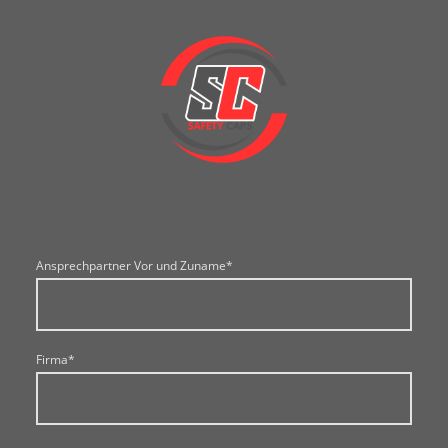
Ansprechpartner Vor und Zuname
*
Firma
*