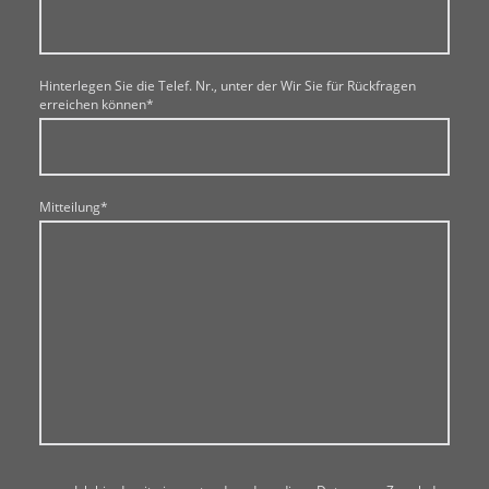
Hinterlegen Sie die Telef. Nr., unter der Wir Sie für Rückfragen
erreichen können
*
Mitteilung
*